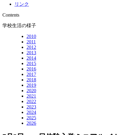
リンク
Contents
学校生活の様子
2010
2011
2012
2013
2014
2015
2016
2017
2018
2019
2020
2021
2022
2023
2024
2025
2026