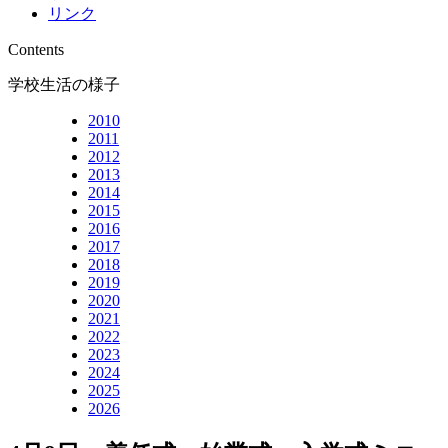
リンク
Contents
学校生活の様子
2010
2011
2012
2013
2014
2015
2016
2017
2018
2019
2020
2021
2022
2023
2024
2025
2026