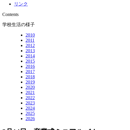
リンク
Contents
学校生活の様子
2010
2011
2012
2013
2014
2015
2016
2017
2018
2019
2020
2021
2022
2023
2024
2025
2026